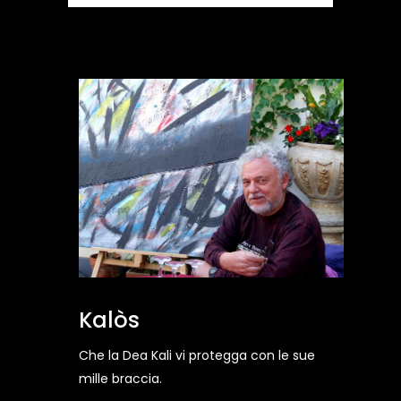
Kalòs
Che la Dea Kali vi protegga con le sue
mille braccia.