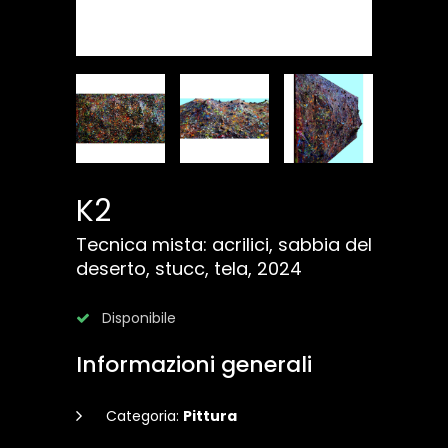
K2
Tecnica mista: acrilici, sabbia del
deserto, stucc, tela, 2024
Disponibile
Informazioni generali
Categoria:
Pittura