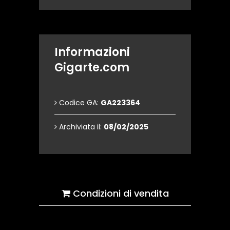
Informazioni
Gigarte.com
Codice GA:
GA223364
Archiviata il:
08/02/2025
Condizioni di vendita