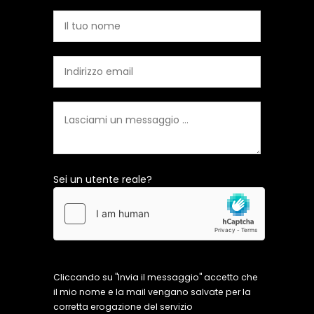
Sei un utente reale?
Cliccando su "Invia il messaggio" accetto che
il mio nome e la mail vengano salvate per la
corretta erogazione del servizio