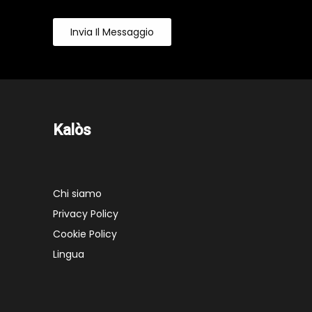
Invia Il Messaggio
Kalòs
Chi siamo
Privacy Policy
Cookie Policy
Lingua