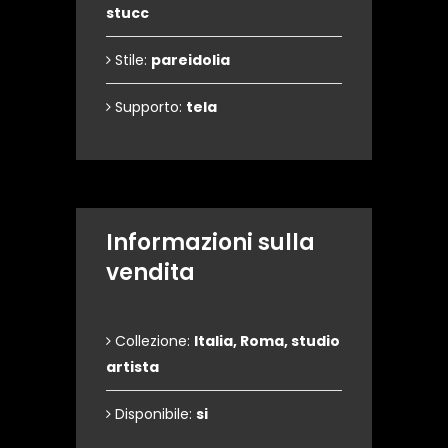
stucc
Stile:
pareidolia
Supporto:
tela
Informazioni sulla
vendita
Collezione:
Italia, Roma, studio
artista
Disponibile:
si