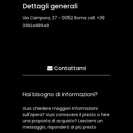
Dettagli generali
Via Campora, 37 - 00152 Roma cell. +39
3382488948
Contattami
Hai bisogno di informazioni?
Vuoi chiedere maggiori informazioni
sull'opera? Vuoi conoscere il prezzo o fare
una proposta di acquisto? Lasciami un
messaggio, risponderò al più presto