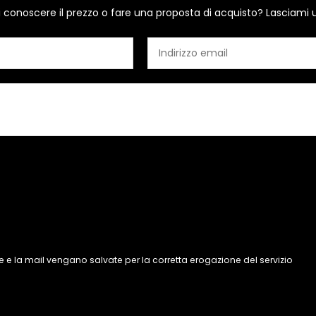
i conoscere il prezzo o fare una proposta di acquisto? Lasciami 
 e la mail vengano salvate per la corretta erogazione del servizio