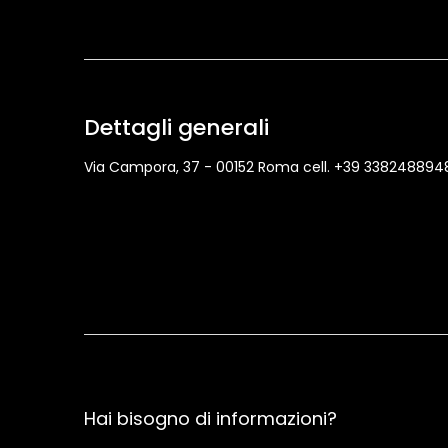
Dettagli generali
Via Campora, 37 - 00152 Roma cell. +39 338248894
Hai bisogno di informazioni?