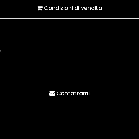
Condizioni di vendita
8
Contattami