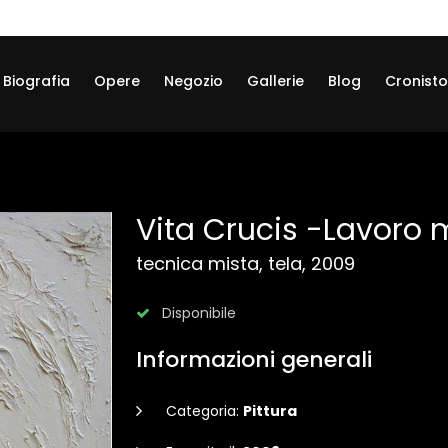
Biografia
Opere
Negozio
Gallerie
Blog
Cronisto
Vita Crucis -Lavoro m
tecnica mista, tela, 2009
Disponibile
Informazioni generali
Categoria:
Pittura