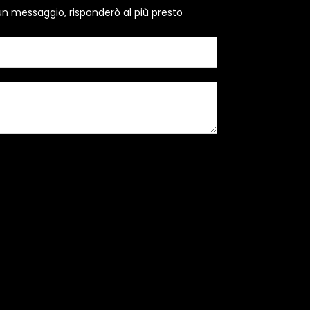
un messaggio, risponderò al più presto