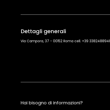
Dettagli generali
Via Campora, 37 - 00152 Roma cell. +39 338248894
Hai bisogno di informazioni?