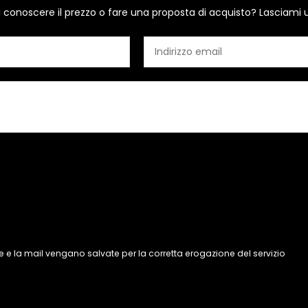
i conoscere il prezzo o fare una proposta di acquisto? Lasciami 
 e la mail vengano salvate per la corretta erogazione del servizio