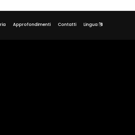
ria
Approfondimenti
Contatti
Lingua