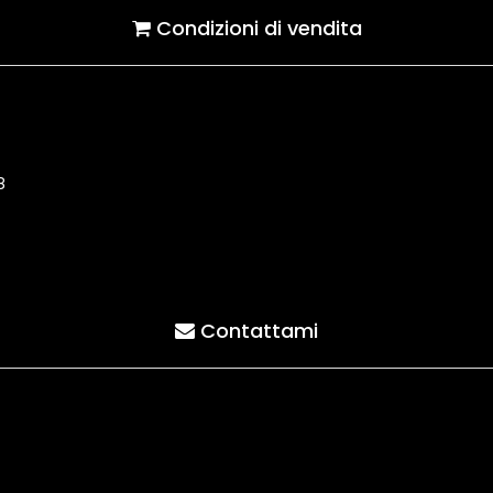
Condizioni di vendita
8
Contattami