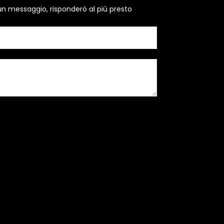
un messaggio, risponderò al più presto