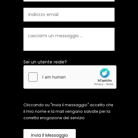
Sei un utente reale?
Cliccando su "Invia il messaggio" accetto che
il mio nome e la mail vengano salvate per la
corretta erogazione del servizio
Invia Il Messaggio