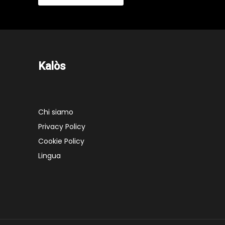
Kalòs
Chi siamo
Privacy Policy
Cookie Policy
Lingua