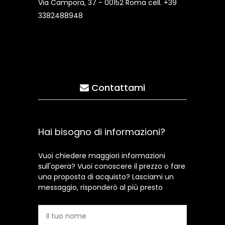
Via Campora, 37 - 00152 Roma cell. +39
3382488948
Contattami
Hai bisogno di informazioni?
Vuoi chiedere maggiori informazioni
sull'opera? Vuoi conoscere il prezzo o fare
una proposta di acquisto? Lasciami un
messaggio, risponderò al più presto