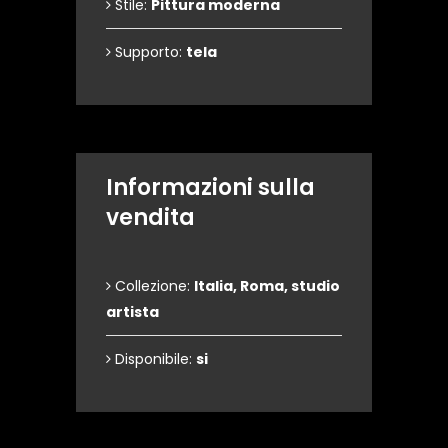
Stile:
Pittura moderna
Supporto:
tela
Informazioni sulla
vendita
Collezione:
Italia, Roma, studio
artista
Disponibile:
si