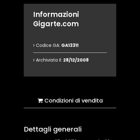
Informazioni
Gigarte.com
Codice GA:
GA13311
Archiviata il:
28/12/2008
Condizioni di vendita
Dettagli generali