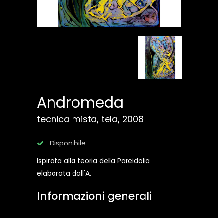
Andromeda
tecnica mista, tela, 2008
Disponibile
Ispirata alla teoria della Pareidolia
elaborata dall'A.
Informazioni generali